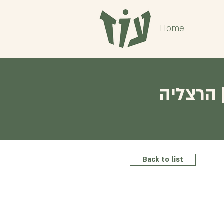
Home
 הרצליה
Back to list