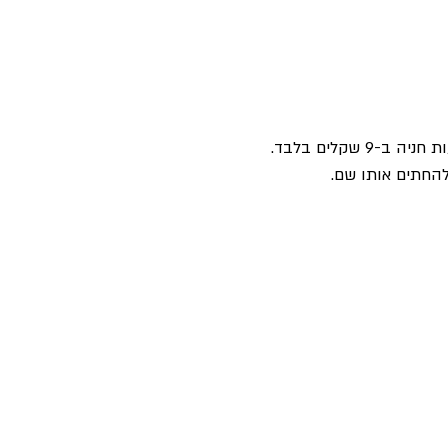
ולהחתים אותו שם