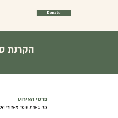
Donate
הקרנת סר
פרטי האירוע
מה באמת עומד מאחורי הס?