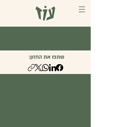
Watch
שתפו את החזון: