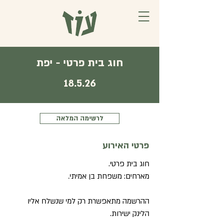
חוג בית פרטי - יפת
18.5.26
לרשימה המלאה
פרטי האירוע
חוג בית פרטי.
מארחים: משפחת בן אמיתי.
ההרשמה מתאפשרת רק למי שנשלח אליו
הלינק ישירות.