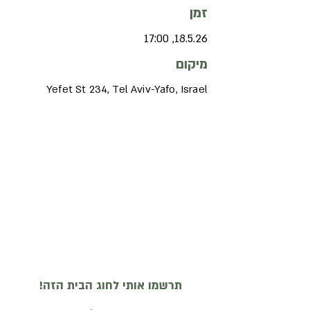
זמן
18.5.26, 17:00
מיקום
Yefet St 234, Tel Aviv-Yafo, Israel
תרשמו אותי לחוג הבית הזה!