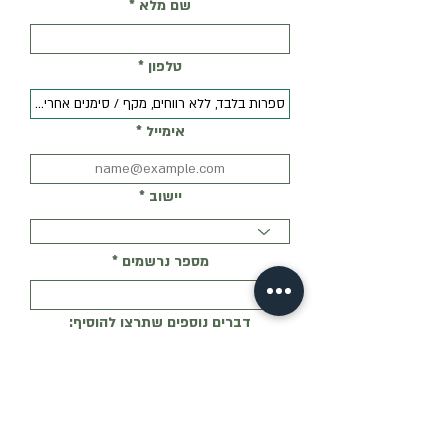
שם מלא
טלפון
אימייל
יישוב
מספר נרשמים
דברים נוספים שתרצו להוסיף:
רמת היכרות שלי עם רעיונות המפלגה: