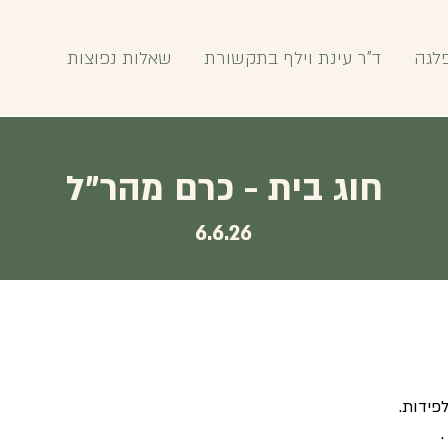
לגה
ד"ר עינת וילף בתקשורת
שאלות נפוצות
חוג בית - כרם מהר"ל
6.6.26
פידות.