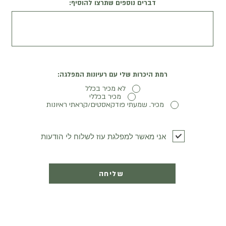
דברים נוספים שתרצו להוסיף:
רמת היכרות שלי עם רעיונות המפלגה:
לא מכיר בכלל
מכיר בכללי
מכיר. שמעתי פודקאסטים/קראתי ראיונות
אני מאשר למפלגת עוז לשלוח לי הודעות
שליחה