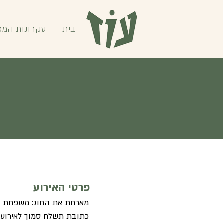
בית
עקרונות המפ
פרטי האירוע
מארחת את החוג: משפחת ל
כתובת תשלח סמוך לאירוע .