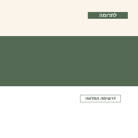
לתרומה
לרשימה המלאה