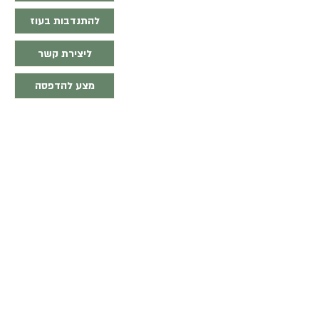
להתנדבות בעוז
ליצירת קשר
מצע להדפסה