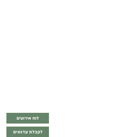
לוח אירועים
לקבלת עדכונים