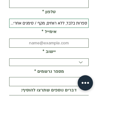
טלפון
אימייל
יישוב
מספר נרשמים
דברים נוספים שתרצו להוסיף:
רמת היכרות שלי עם רעיונות המפלגה:
לא מכיר בכלל