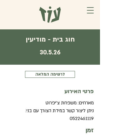
חוג בית - מודיעין
30.5.26
לרשימה המלאה
פרטי האירוע
מארחים: משפחת צ'יפרוט
ניתן ליצור קשר במידת הצורך עם בני:
0522461119
זמן