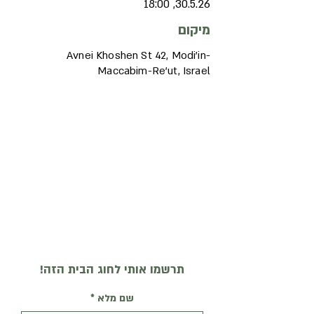
30.5.26, 18:00
מיקום
Avnei Khoshen St 42, Modi'in-
Maccabim-Re'ut, Israel
תרשמו אותי לחוג הבית הזה!
שם מלא