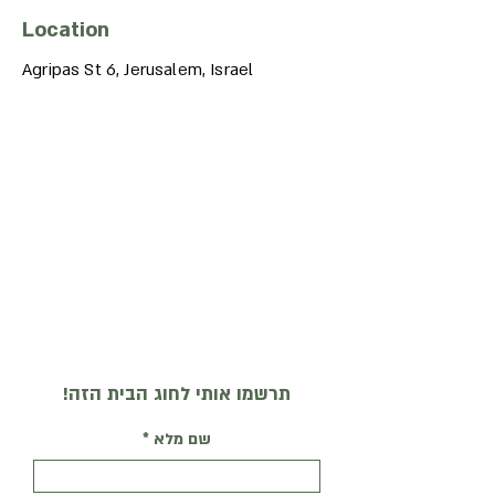
Location
Agripas St 6, Jerusalem, Israel
תרשמו אותי לחוג הבית הזה!
שם מלא