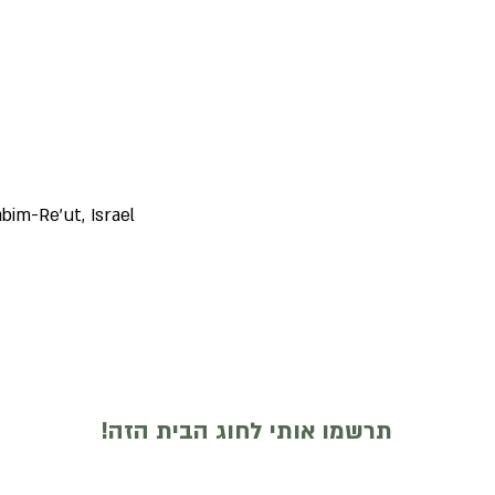
bim-Re'ut, Israel
תרשמו אותי לחוג הבית הזה!