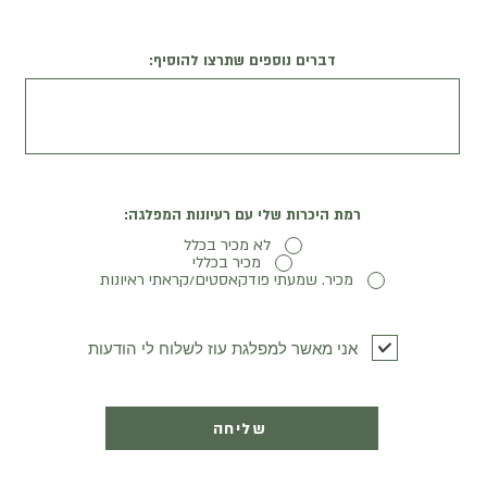
דברים נוספים שתרצו להוסיף:
רמת היכרות שלי עם רעיונות המפלגה:
לא מכיר בכלל
מכיר בכללי
מכיר. שמעתי פודקאסטים/קראתי ראיונות
אני מאשר למפלגת עוז לשלוח לי הודעות
שליחה