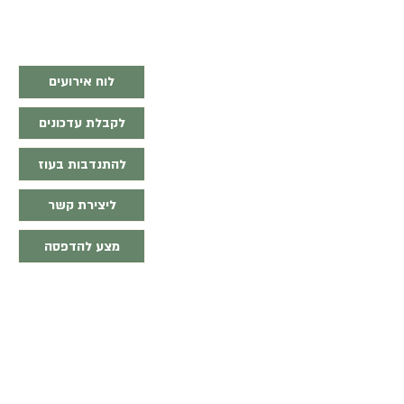
לוח אירועים
לקבלת עדכונים
להתנדבות בעוז
ליצירת קשר
מצע להדפסה