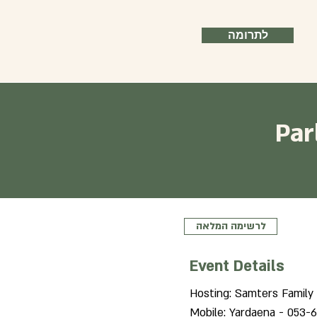
לתרומה
Par
לרשימה המלאה
Event Details
Hosting: Samters Family
Mobile: Yardaena - 053