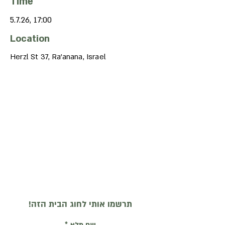
Time
5.7.26, 17:00
Location
Herzl St 37, Ra'anana, Israel
תרשמו אותי לחוג הבית הזה!
שם מלא