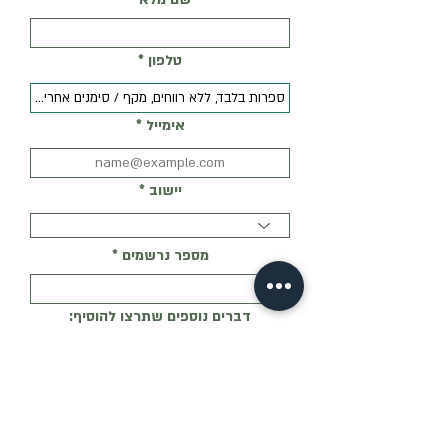
טלפון
אימייל
יישוב
מספר נרשמים
דברים נוספים שתרצו להוסיף:
רמת היכרות שלי עם רעיונות המפלגה: