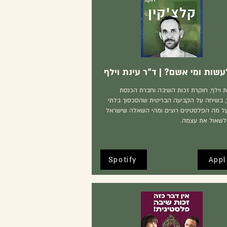
שות ומי אשם? | ד"ר עינת וילף
נת וילף, חוקרת זכות השיבה וחברת הכנסת
 בשיחה על הקביעה הבריטית שהסכסוך בלתי
על מה הפלסטינים רוצים ומהי השאלה שישראל
לשאול את עצמה.
Spotify
Appl