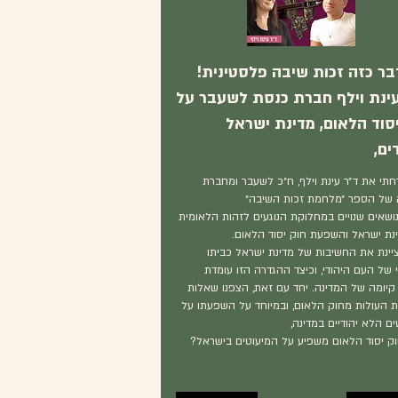
בר כזה זכות שיבה פלסטינית!
עינת וילף חברת כנסת לשעבר על
סוד הלאום, מדינת ישראל
ים,
חתי את ד״ר עינת וילף, ח״כ לשעבר ומחברת
של הספר ״מלחמת זכות השיבה״
נושאים שנויים במחלוקת הנוגעים לזהות הלאומית
נת ישראל והשפעת חוק יסוד הלאום.
ציינת את החשיבות של מדינת ישראל כביתו
 של העם היהודי, וכיצד ההגדרה הזו עומדת
קיומה של המדינה. יחד עם זאת, הצפנו שאלות
ת העולות מחוק הלאום, ובמיוחד על השפעתו על
ם הלא יהודיים במדינה,
וק יסוד הלאום משפיע על המיעוטים בישראל?