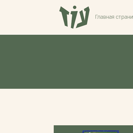
Главная стран