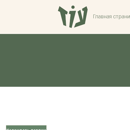
Главная стран