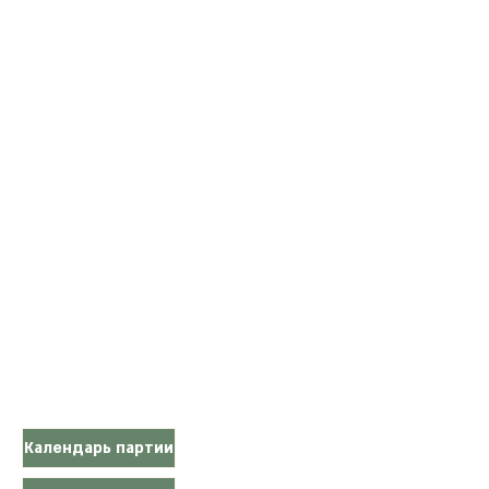
Календарь партии