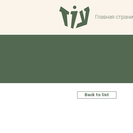
Главная стран
Back to list