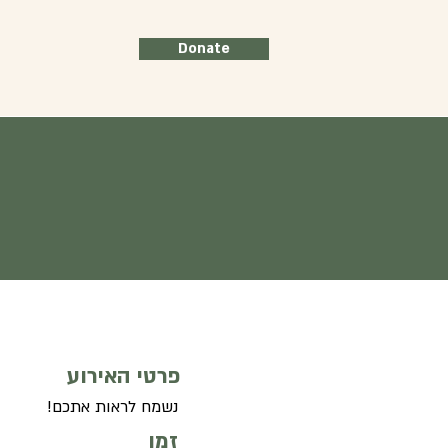
Donate
פרטי האירוע
נשמח לראות אתכם!
זמן