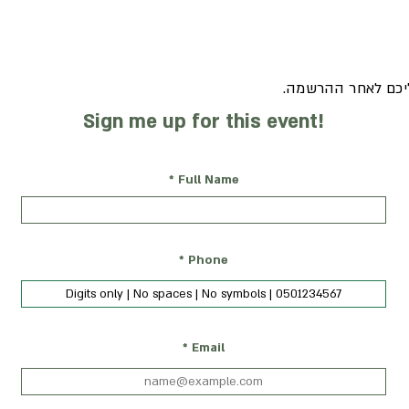
אליכם לאחר ההרשמה
Sign me up for this event!
Full Name
Phone
Email