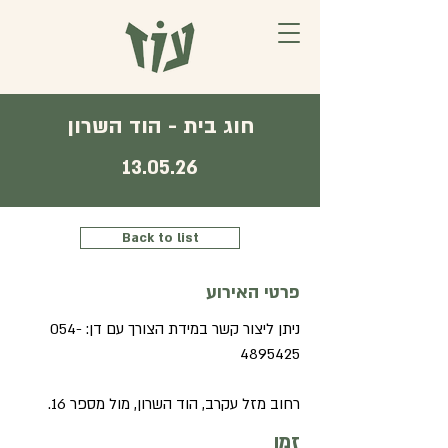
חוג בית - הוד השרון
13.05.26
Back to list
פרטי האירוע
054-
ניתן ליצור קשר במידת הצורך עם דן:
4895425
רחוב מזל עקרב, הוד השרון, מול מספר 16.
זמן