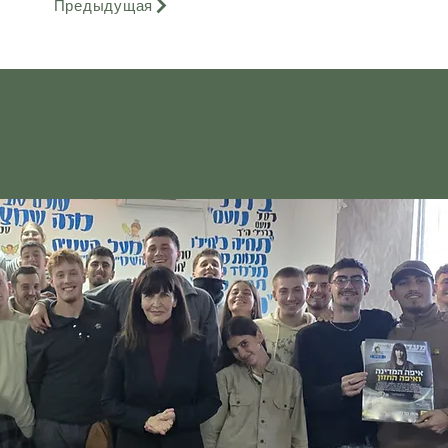
Предыдущая